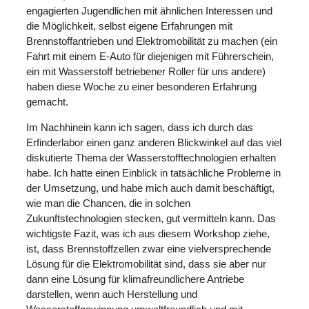
engagierten Jugendlichen mit ähnlichen Interessen und
die Möglichkeit, selbst eigene Erfahrungen mit
Brennstoffantrieben und Elektromobilität zu machen (ein
Fahrt mit einem E-Auto für diejenigen mit Führerschein,
ein mit Wasserstoff betriebener Roller für uns andere)
haben diese Woche zu einer besonderen Erfahrung
gemacht.
Im Nachhinein kann ich sagen, dass ich durch das
Erfinderlabor einen ganz anderen Blickwinkel auf das viel
diskutierte Thema der Wasserstofftechnologien erhalten
habe. Ich hatte einen Einblick in tatsächliche Probleme in
der Umsetzung, und habe mich auch damit beschäftigt,
wie man die Chancen, die in solchen
Zukunftstechnologien stecken, gut vermitteln kann. Das
wichtigste Fazit, was ich aus diesem Workshop ziehe,
ist, dass Brennstoffzellen zwar eine vielversprechende
Lösung für die Elektromobilität sind, dass sie aber nur
dann eine Lösung für klimafreundlichere Antriebe
darstellen, wenn auch Herstellung und