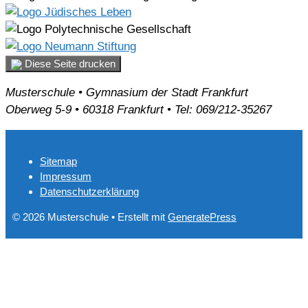
Diese Seite drucken
Musterschule • Gymnasium der Stadt Frankfurt
Oberweg 5-9 • 60318 Frankfurt • Tel: 069/212-35267
Sitemap
Impressum
Datenschutzerklärung
© 2026 Musterschule
• Erstellt mit
GeneratePress