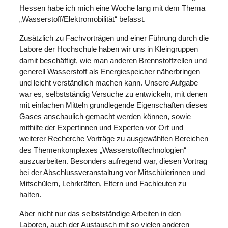
Hessen habe ich mich eine Woche lang mit dem Thema
„Wasserstoff/Elektromobilität“ befasst.
Zusätzlich zu Fachvorträgen und einer Führung durch die
Labore der Hochschule haben wir uns in Kleingruppen
damit beschäftigt, wie man anderen Brennstoffzellen und
generell Wasserstoff als Energiespeicher näherbringen
und leicht verständlich machen kann. Unsere Aufgabe
war es, selbstständig Versuche zu entwickeln, mit denen
mit einfachen Mitteln grundlegende Eigenschaften dieses
Gases anschaulich gemacht werden können, sowie
mithilfe der Expertinnen und Experten vor Ort und
weiterer Recherche Vorträge zu ausgewählten Bereichen
des Themenkomplexes „Wasserstofftechnologien“
auszuarbeiten. Besonders aufregend war, diesen Vortrag
bei der Abschlussveranstaltung vor Mitschülerinnen und
Mitschülern, Lehrkräften, Eltern und Fachleuten zu
halten.
Aber nicht nur das selbstständige Arbeiten in den
Laboren, auch der Austausch mit so vielen anderen