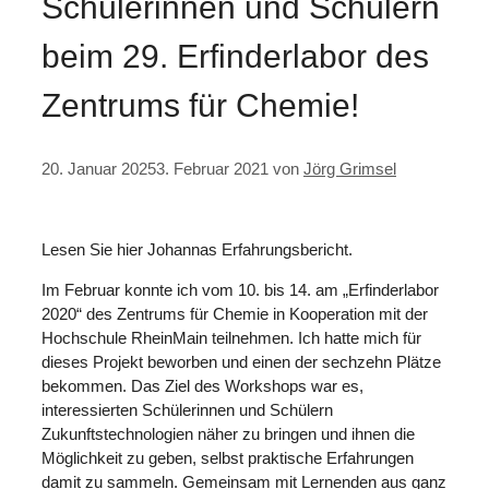
Schülerinnen und Schülern
beim 29. Erfinderlabor des
Zentrums für Chemie!
20. Januar 2025
3. Februar 2021
von
Jörg Grimsel
Lesen Sie hier Johannas Erfahrungsbericht.
Im Februar konnte ich vom 10. bis 14. am „Erfinderlabor
2020“ des Zentrums für Chemie in Kooperation mit der
Hochschule RheinMain teilnehmen. Ich hatte mich für
dieses Projekt beworben und einen der sechzehn Plätze
bekommen. Das Ziel des Workshops war es,
interessierten Schülerinnen und Schülern
Zukunftstechnologien näher zu bringen und ihnen die
Möglichkeit zu geben, selbst praktische Erfahrungen
damit zu sammeln. Gemeinsam mit Lernenden aus ganz