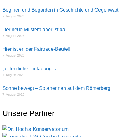
Beginen und Begarden in Geschichte und Gegenwart
7. August 2026
Der neue Musterplaner ist da
7. August 2026
Hier ist er: der Fairtrade-Beutel!
7. August 2026
♫ Herzliche Einladung ♫
7. August 2026
Sonne bewegt – Solarrennen auf dem Römerberg
7. August 2026
Unsere Partner