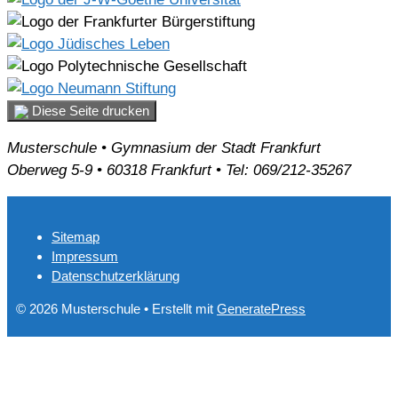
Diese Seite drucken
Musterschule • Gymnasium der Stadt Frankfurt
Oberweg 5-9 • 60318 Frankfurt • Tel: 069/212-35267
Sitemap
Impressum
Datenschutzerklärung
© 2026 Musterschule
• Erstellt mit
GeneratePress