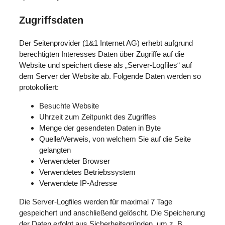
Zugriffsdaten
Der Seitenprovider (1&1 Internet AG) erhebt aufgrund
berechtigten Interesses Daten über Zugriffe auf die
Website und speichert diese als „Server-Logfiles“ auf
dem Server der Website ab. Folgende Daten werden so
protokolliert:
Besuchte Website
Uhrzeit zum Zeitpunkt des Zugriffes
Menge der gesendeten Daten in Byte
Quelle/Verweis, von welchem Sie auf die Seite
gelangten
Verwendeter Browser
Verwendetes Betriebssystem
Verwendete IP-Adresse
Die Server-Logfiles werden für maximal 7 Tage
gespeichert und anschließend gelöscht. Die Speicherung
der Daten erfolgt aus Sicherheitsgründen, um z. B.