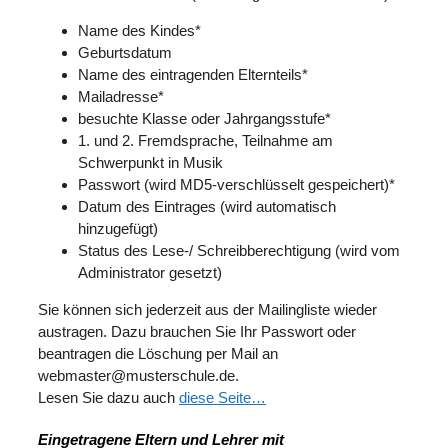
Name des Kindes*
Geburtsdatum
Name des eintragenden Elternteils*
Mailadresse*
besuchte Klasse oder Jahrgangsstufe*
1. und 2. Fremdsprache, Teilnahme am
Schwerpunkt in Musik
Passwort (wird MD5-verschlüsselt gespeichert)*
Datum des Eintrages (wird automatisch
hinzugefügt)
Status des Lese-/ Schreibberechtigung (wird vom
Administrator gesetzt)
Sie können sich jederzeit aus der Mailingliste wieder
austragen. Dazu brauchen Sie Ihr Passwort oder
beantragen die Löschung per Mail an
webmaster@musterschule.de.
Lesen Sie dazu auch
diese Seite…
Eingetragene Eltern und Lehrer mit