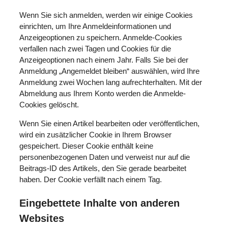
Wenn Sie sich anmelden, werden wir einige Cookies
einrichten, um Ihre Anmeldeinformationen und
Anzeigeoptionen zu speichern. Anmelde-Cookies
verfallen nach zwei Tagen und Cookies für die
Anzeigeoptionen nach einem Jahr. Falls Sie bei der
Anmeldung „Angemeldet bleiben“ auswählen, wird Ihre
Anmeldung zwei Wochen lang aufrechterhalten. Mit der
Abmeldung aus Ihrem Konto werden die Anmelde-
Cookies gelöscht.
Wenn Sie einen Artikel bearbeiten oder veröffentlichen,
wird ein zusätzlicher Cookie in Ihrem Browser
gespeichert. Dieser Cookie enthält keine
personenbezogenen Daten und verweist nur auf die
Beitrags-ID des Artikels, den Sie gerade bearbeitet
haben. Der Cookie verfällt nach einem Tag.
Eingebettete Inhalte von anderen
Websites