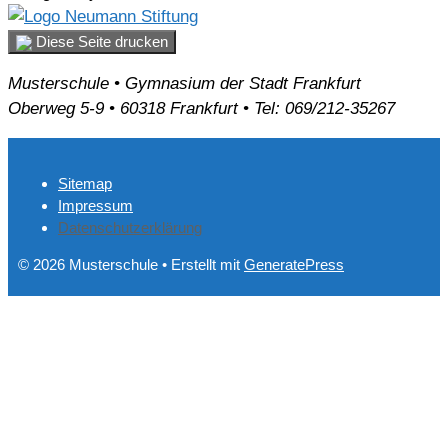
Diese Seite drucken
Musterschule • Gymnasium der Stadt Frankfurt
Oberweg 5-9 • 60318 Frankfurt • Tel: 069/212-35267
Sitemap
Impressum
Datenschutzerklärung
© 2026 Musterschule
• Erstellt mit
GeneratePress