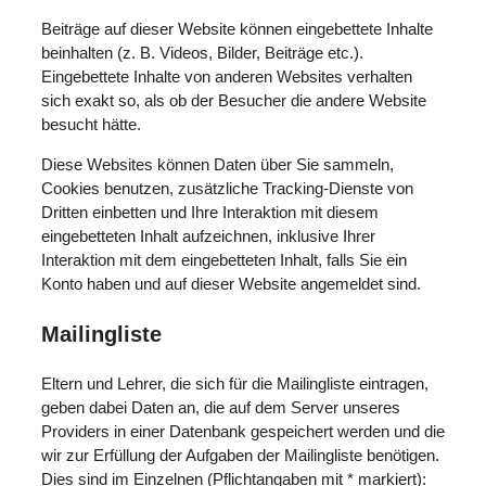
Beiträge auf dieser Website können eingebettete Inhalte
beinhalten (z. B. Videos, Bilder, Beiträge etc.).
Eingebettete Inhalte von anderen Websites verhalten
sich exakt so, als ob der Besucher die andere Website
besucht hätte.
Diese Websites können Daten über Sie sammeln,
Cookies benutzen, zusätzliche Tracking-Dienste von
Dritten einbetten und Ihre Interaktion mit diesem
eingebetteten Inhalt aufzeichnen, inklusive Ihrer
Interaktion mit dem eingebetteten Inhalt, falls Sie ein
Konto haben und auf dieser Website angemeldet sind.
Mailingliste
Eltern und Lehrer, die sich für die Mailingliste eintragen,
geben dabei Daten an, die auf dem Server unseres
Providers in einer Datenbank gespeichert werden und die
wir zur Erfüllung der Aufgaben der Mailingliste benötigen.
Dies sind im Einzelnen (Pflichtangaben mit * markiert):