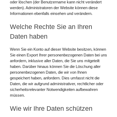
oder löschen (der Benutzername kann nicht verändert
werden). Administratoren der Website können diese
Informationen ebenfalls einsehen und verändern.
Welche Rechte Sie an Ihren
Daten haben
Wenn Sie ein Konto auf dieser Website besitzen, können
Sie einen Export Ihrer personenbezogenen Daten bei uns
anfordern, inklusive aller Daten, die Sie uns mitgeteilt
haben. Darüber hinaus können Sie die Löschung aller
personenbezogenen Daten, die wir von Ihnen
gespeichert haben, anfordern. Dies umfasst nicht die
Daten, die wir aufgrund administrativer, rechtlicher oder
sicherheitsrelevanter Notwendigkeiten aufbewahren
müssen.
Wie wir Ihre Daten schützen