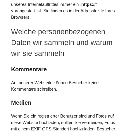
unseres Internetauftrittes immer ein „
https://
“
vorangestellt ist. Sie finden es in der Adressleiste Ihres
Browsers.
Welche personenbezogenen
Daten wir sammeln und warum
wir sie sammeln
Kommentare
Auf unserer Webseite können Besucher keine
Kommentare schreiben.
Medien
Wenn Sie ein registrierter Benutzer sind und Fotos auf
diese Website hochladen, sollten Sie vermeiden, Fotos
mit einem EXIF-GPS-Standort hochzuladen. Besucher