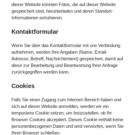
dieser Website könnten Fotos, die auf dieser Website
gespeichert sind, herunterladen und deren Standort-
Informationen extrahieren.
Kontaktformular
Wenn Sie über das Kontaktformular mit uns Verbindung
aufnehmen, werden Ihre Angaben (Name, Email-
Adresse, Betreff, Nachrichtentext) gespeichert, damit auf
diese zur Bearbeitung und Beantwortung Ihrer Anfrage
zurückgegriffen werden kann.
Cookies
Falls Sie einen Zugang zum Internen Bereich haben und
sich auf dieser Website anmelden, werden wir ein
temporäres Cookie setzen, um festzustellen, ob Ihr
Browser Cookies akzeptiert. Dieses Cookie enthält keine
personenbezogenen Daten und wird verworfen, wenn Sie
Ihren Browser schließen.