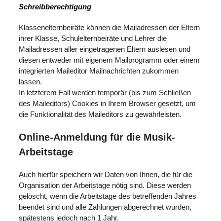
Schreibberechtigung
Klassenelternbeiräte können die Mailadressen der Eltern
ihrer Klasse, Schulelternbeiräte und Lehrer die
Mailadressen aller eingetragenen Eltern auslesen und
diesen entweder mit eigenem Mailprogramm oder einem
integrierten Maileditor Mailnachrichten zukommen
lassen.
In letzterem Fall werden temporär (bis zum Schließen
des Maileditors) Cookies in Ihrem Browser gesetzt, um
die Funktionalität des Maileditors zu gewährleisten.
Online-Anmeldung für die Musik-
Arbeitstage
Auch hierfür speichern wir Daten von Ihnen, die für die
Organisation der Arbeitstage nötig sind. Diese werden
gelöscht, wenn die Arbeitstage des betreffenden Jahres
beendet sind und alle Zahlungen abgerechnet wurden,
spätestens jedoch nach 1 Jahr.