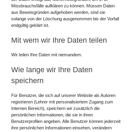
Missbrauchsfälle aufklären zu können. Müssen Daten
aus Beweisgründen aufgehoben werden, sind sie
solange von der Löschung ausgenommen bis der Vorfall
endgültig geklärt ist.
Mit wem wir Ihre Daten teilen
Wir teilen Ihre Daten mit niemandem.
Wie lange wir Ihre Daten
speichern
Für Benutzer, die sich auf unserer Website als Autoren
registrieren (Lehrer mit personalisiertem Zugang zum
Internen Bereich), speichern wir zusätzlich die
persönlichen Informationen, die sie in ihren
Benutzerprofilen angeben. Alle Benutzer können jederzeit
ihre persönlichen Informationen einsehen, verändern