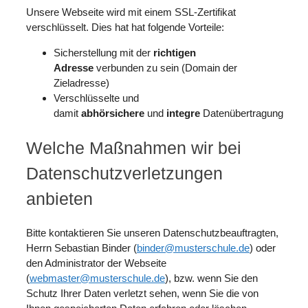
Unsere Webseite wird mit einem SSL-Zertifikat
verschlüsselt. Dies hat hat folgende Vorteile:
Sicherstellung mit der
richtigen
Adresse
verbunden zu sein (Domain der
Zieladresse)
Verschlüsselte und
damit
abhörsichere
und
integre
Datenübertragung
Welche Maßnahmen wir bei
Datenschutzverletzungen
anbieten
Bitte kontaktieren Sie unseren Datenschutzbeauftragten,
Herrn Sebastian Binder (
binder@musterschule.de
) oder
den Administrator der Webseite
(
webmaster@musterschule.de
), bzw. wenn Sie den
Schutz Ihrer Daten verletzt sehen, wenn Sie die von