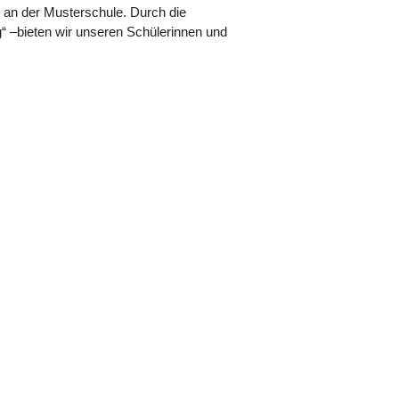
ng an der Musterschule. Durch die
“ –bieten wir unseren Schülerinnen und