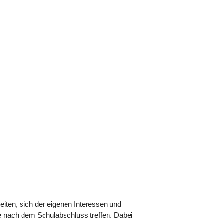
eiten, sich der eigenen Interessen und
e nach dem Schulabschluss treffen. Dabei