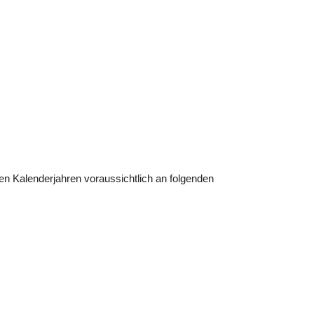
n Kalenderjahren voraussichtlich an folgenden