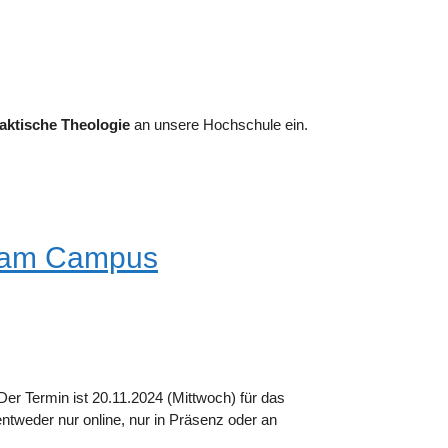
raktische Theologie
an unsere Hochschule ein.
n am Campus
Der Termin ist 20.11.2024 (Mittwoch) für das
tweder nur online, nur in Präsenz oder an