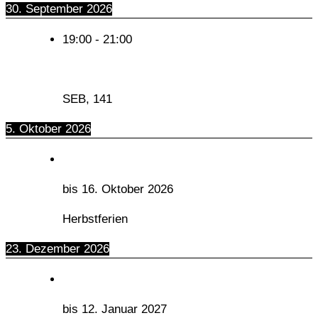
30. September 2026
19:00
-
21:00
SEB, 141
5. Oktober 2026
bis
16. Oktober 2026
Herbstferien
23. Dezember 2026
bis
12. Januar 2027