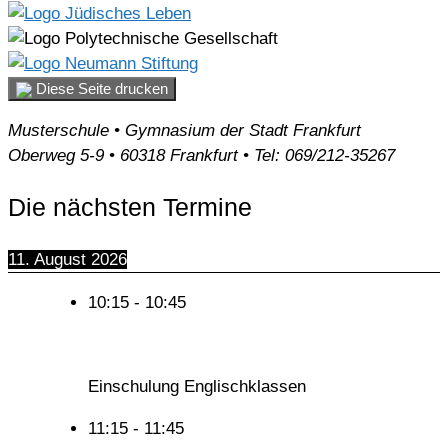
Diese Seite drucken
Musterschule • Gymnasium der Stadt Frankfurt
Oberweg 5-9 • 60318 Frankfurt • Tel: 069/212-35267
Die nächsten Termine
11. August 2026
10:15
-
10:45
Einschulung Englischklassen
11:15
-
11:45