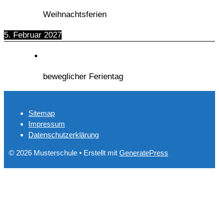
Weihnachtsferien
5. Februar 2027
beweglicher Ferientag
Sitemap
Impressum
Datenschutzerklärung
© 2026 Musterschule
• Erstellt mit
GeneratePress