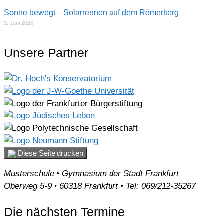
Sonne bewegt – Solarrennen auf dem Römerberg
3. Juni 2026
Unsere Partner
Diese Seite drucken
Musterschule • Gymnasium der Stadt Frankfurt
Oberweg 5-9 • 60318 Frankfurt • Tel: 069/212-35267
Die nächsten Termine