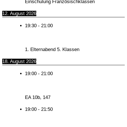
Einschulung Französischklassen
12. August 2026
19:30
-
21:00
1. Elternabend 5. Klassen
18. August 2026
19:00
-
21:00
EA 10b, 147
19:00
-
21:50