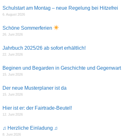
Schulstart am Montag – neue Regelung bei Hitzefrei
6. August 2026
Schöne Sommerferien
26. Juni 2026
Jahrbuch 2025/26 ab sofort erhältlich!
22. Juni 2026
Beginen und Begarden in Geschichte und Gegenwart
15. Juni 2026
Der neue Musterplaner ist da
15. Juni 2026
Hier ist er: der Fairtrade-Beutel!
12. Juni 2026
♫ Herzliche Einladung ♫
8. Juni 2026