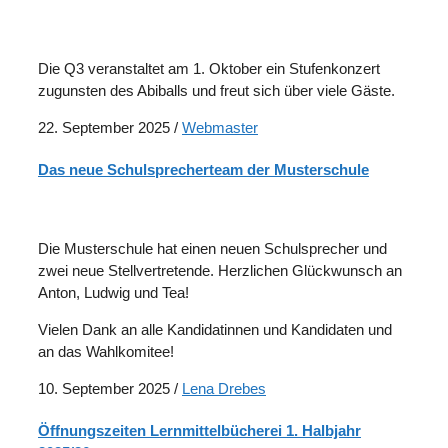
Die Q3 veranstaltet am 1. Oktober ein Stufenkonzert
zugunsten des Abiballs und freut sich über viele Gäste.
22. September 2025
/
Webmaster
Das neue Schulsprecherteam der Musterschule
Die Musterschule hat einen neuen Schulsprecher und
zwei neue Stellvertretende. Herzlichen Glückwunsch an
Anton, Ludwig und Tea!
Vielen Dank an alle Kandidatinnen und Kandidaten und
an das Wahlkomitee!
10. September 2025
/
Lena Drebes
Öffnungszeiten Lernmittelbücherei 1. Halbjahr