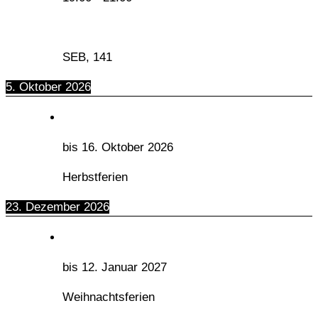
SEB, 141
5. Oktober 2026
bis
16. Oktober 2026
Herbstferien
23. Dezember 2026
bis
12. Januar 2027
Weihnachtsferien