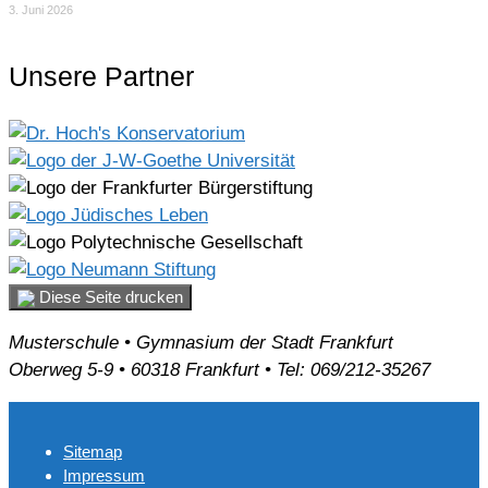
3. Juni 2026
Unsere Partner
Diese Seite drucken
Musterschule • Gymnasium der Stadt Frankfurt
Oberweg 5-9 • 60318 Frankfurt • Tel: 069/212-35267
Sitemap
Impressum