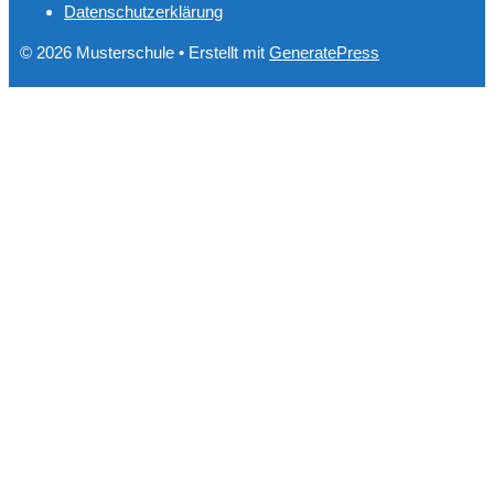
Datenschutzerklärung
© 2026 Musterschule
• Erstellt mit
GeneratePress