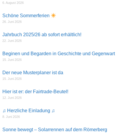
6. August 2026
Schöne Sommerferien
26. Juni 2026
Jahrbuch 2025/26 ab sofort erhältlich!
22. Juni 2026
Beginen und Begarden in Geschichte und Gegenwart
15. Juni 2026
Der neue Musterplaner ist da
15. Juni 2026
Hier ist er: der Fairtrade-Beutel!
12. Juni 2026
♫ Herzliche Einladung ♫
8. Juni 2026
Sonne bewegt – Solarrennen auf dem Römerberg