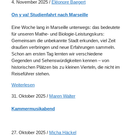
4. November 2025
/
Eléonore Baegert
On y va! Studienfahrt nach Marseille
Eine Woche lang in Marseille unterwegs: das bedeutete
für unseren Mathe- und Biologie-Leistungskurs:
Gemeinsam die unbekannte Stadt erkunden, viel Zeit
draußen verbringen und neue Erfahrungen sammeln.
Schon am ersten Tag lernten wir verschiedene
Gegenden und Sehenswürdigkeiten kennen – von
historischen Plätzen bis zu kleinen Vierteln, die nicht im
Reiseführer stehen.
Weiterlesen
31. Oktober 2025
/
Maren Walter
Kammermusikabend
27. Oktober 2025
/
Micha Häckel