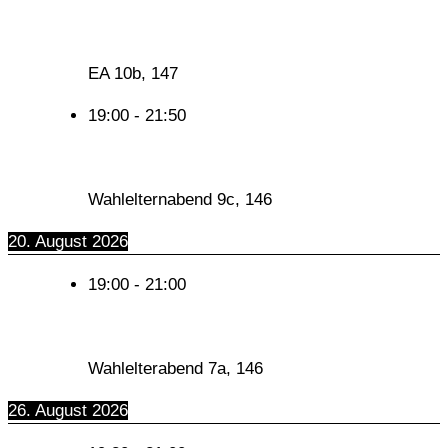
EA 10b, 147
19:00
-
21:50
Wahlelternabend 9c, 146
20. August 2026
19:00
-
21:00
Wahlelterabend 7a, 146
26. August 2026