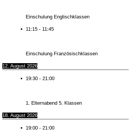
Einschulung Englischklassen
11:15
-
11:45
Einschulung Französischklassen
12. August 2026
19:30
-
21:00
1. Elternabend 5. Klassen
18. August 2026
19:00
-
21:00