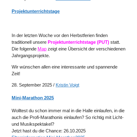
Projektunterrichtstage
In der letzten Woche vor den Herbstferien finden
traditionell unsere
Projektunterrichtstage
(PUT)
statt.
Die folgende
Map
zeigt eine Übersicht der verschiedenen
Jahrgangsprojekte.
Wir wünschen allen eine interessante und spannende
Zeit!
28. September 2025
/
Kristin Voigt
Mini-Marathon 2025
Wolltest du schon immer mal in die Halle einlaufen, in die
auch die Profi-Marathonis einlaufen? So richtig mit Licht-
und Musikspektakel?
Jetzt hast du die Chance: 26.10.2025