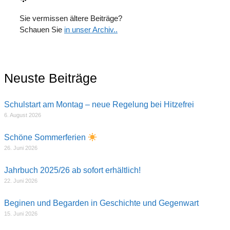
Sie vermissen ältere Beiträge?
Schauen Sie
in unser Archiv..
Neuste Beiträge
Schulstart am Montag – neue Regelung bei Hitzefrei
6. August 2026
Schöne Sommerferien
26. Juni 2026
Jahrbuch 2025/26 ab sofort erhältlich!
22. Juni 2026
Beginen und Begarden in Geschichte und Gegenwart
15. Juni 2026