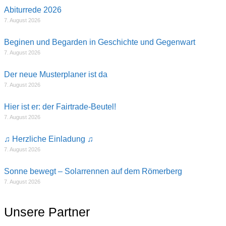
Abiturrede 2026
7. August 2026
Beginen und Begarden in Geschichte und Gegenwart
7. August 2026
Der neue Musterplaner ist da
7. August 2026
Hier ist er: der Fairtrade-Beutel!
7. August 2026
♫ Herzliche Einladung ♫
7. August 2026
Sonne bewegt – Solarrennen auf dem Römerberg
7. August 2026
Unsere Partner