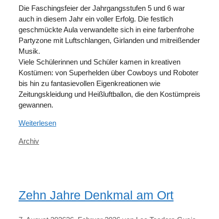
Die Faschingsfeier der Jahrgangsstufen 5 und 6 war
auch in diesem Jahr ein voller Erfolg. Die festlich
geschmückte Aula verwandelte sich in eine farbenfrohe
Partyzone mit Luftschlangen, Girlanden und mitreißender
Musik.
Viele Schülerinnen und Schüler kamen in kreativen
Kostümen: von Superhelden über Cowboys und Roboter
bis hin zu fantasievollen Eigenkreationen wie
Zeitungskleidung und Heißluftballon, die den Kostümpreis
gewannen.
Weiterlesen
Kategorien
Archiv
Zehn Jahre Denkmal am Ort