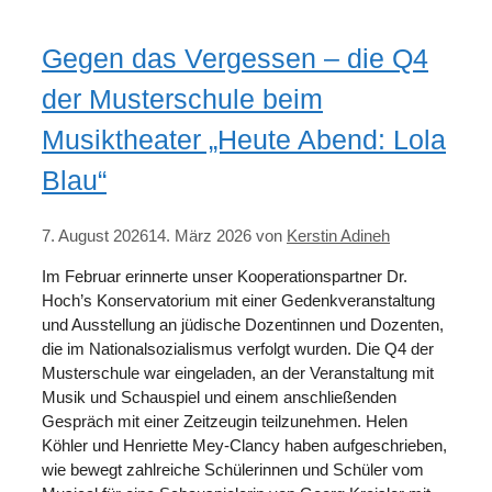
Gegen das Vergessen – die Q4
der Musterschule beim
Musiktheater „Heute Abend: Lola
Blau“
7. August 2026
14. März 2026
von
Kerstin Adineh
Im Februar erinnerte unser Kooperationspartner Dr.
Hoch’s Konservatorium mit einer Gedenkveranstaltung
und Ausstellung an jüdische Dozentinnen und Dozenten,
die im Nationalsozialismus verfolgt wurden. Die Q4 der
Musterschule war eingeladen, an der Veranstaltung mit
Musik und Schauspiel und einem anschließenden
Gespräch mit einer Zeitzeugin teilzunehmen. Helen
Köhler und Henriette Mey-Clancy haben aufgeschrieben,
wie bewegt zahlreiche Schülerinnen und Schüler vom