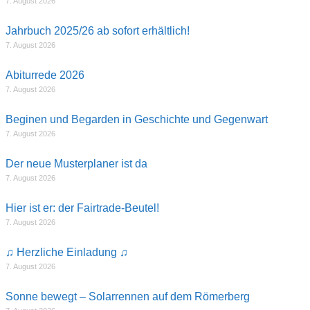
7. August 2026
Jahrbuch 2025/26 ab sofort erhältlich!
7. August 2026
Abiturrede 2026
7. August 2026
Beginen und Begarden in Geschichte und Gegenwart
7. August 2026
Der neue Musterplaner ist da
7. August 2026
Hier ist er: der Fairtrade-Beutel!
7. August 2026
♫ Herzliche Einladung ♫
7. August 2026
Sonne bewegt – Solarrennen auf dem Römerberg