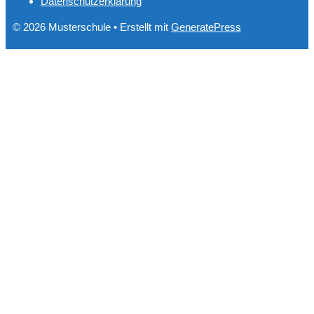
Datenschutzerklärung
© 2026 Musterschule
• Erstellt mit
GeneratePress