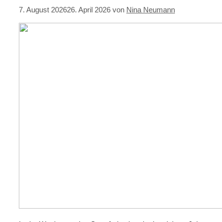
7. August 2026
26. April 2026
von
Nina Neumann