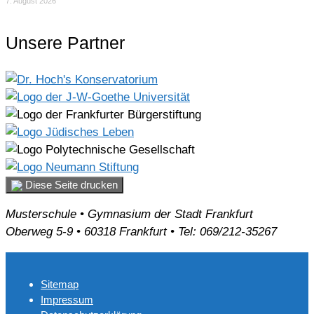
7. August 2026
Unsere Partner
Diese Seite drucken
Musterschule • Gymnasium der Stadt Frankfurt
Oberweg 5-9 • 60318 Frankfurt • Tel: 069/212-35267
Sitemap
Impressum