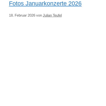
Fotos Januarkonzerte 2026
18. Februar 2026
von
Julian Teufel