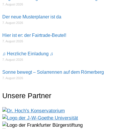
7. August 2026
Der neue Musterplaner ist da
7. August 2026
Hier ist er: der Fairtrade-Beutel!
7. August 2026
♫ Herzliche Einladung ♫
7. August 2026
Sonne bewegt – Solarrennen auf dem Römerberg
7. August 2026
Unsere Partner