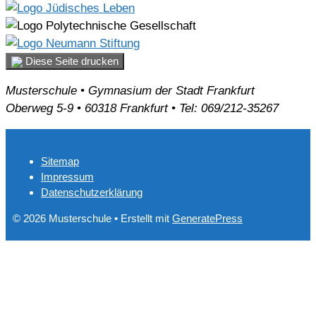
Diese Seite drucken
Musterschule • Gymnasium der Stadt Frankfurt
Oberweg 5-9 • 60318 Frankfurt • Tel: 069/212-35267
Sitemap
Impressum
Datenschutzerklärung
© 2026 Musterschule
• Erstellt mit
GeneratePress