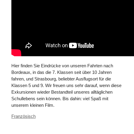
Hier finden Sie Eindrücke von unseren Fahrten nach
Bordeaux, in das die 7. Klassen seit über 10 Jahren
fahren, und Strasbourg, beliebter Ausflugsort für die
Klassen 5 und 9. Wir freuen uns sehr darauf, wenn diese
Exkursionen wieder Bestandteil unseres alltäglichen
Schullebens sein können. Bis dahin: viel Spaß mit
unserem kleinen Film.
Kategorien
Französisch