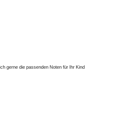
ch gerne die passenden Noten für Ihr Kind