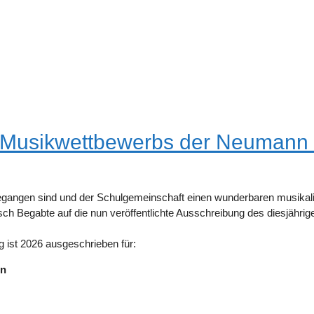
 Musikwettbewerbs der Neumann 
gangen sind und der Schulgemeinschaft einen wunderbaren musikal
sch Begabte auf die nun veröffentlichte Ausschreibung des diesjähr
 ist 2026 ausgeschrieben für:
on