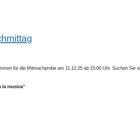
chmittag
timmen für die Mitmachprobe am 11.12.25 ab 15:00 Uhr. Suchen Sie si
 la musica“