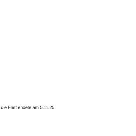
die Frist endete am 5.11.25.