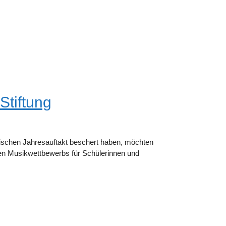
Stiftung
ischen Jahresauftakt beschert haben, möchten
igen Musikwettbewerbs für Schülerinnen und