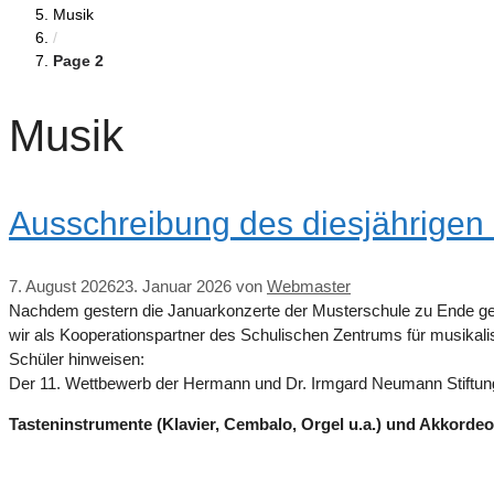
Musik
/
Page 2
Musik
Ausschreibung des diesjährigen
7. August 2026
23. Januar 2026
von
Webmaster
Nachdem gestern die Januarkonzerte der Musterschule zu Ende ge
wir als Kooperationspartner des Schulischen Zentrums für musikali
Schüler hinweisen:
Der 11. Wettbewerb der Hermann und Dr. Irmgard Neumann Stiftung
Tasteninstrumente (Klavier, Cembalo, Orgel u.a.) und Akkorde