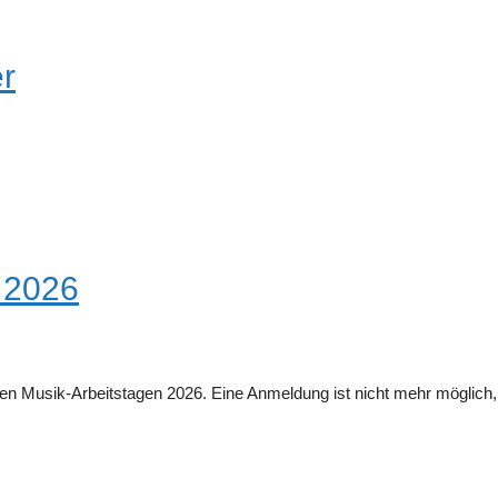
r
e 2026
den Musik-Arbeitstagen 2026. Eine Anmeldung ist nicht mehr möglich, 