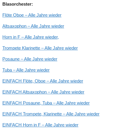
Blasorchester:
Flöte Oboe – Alle Jahre wieder
Altsaxophon – Alle Jahre wieder
Horn in F – Alle Jahre wieder,
Trompete Klarinette – Alle Jahre wieder
Posaune – Alle Jahre wieder
Tuba – Alle Jahre wieder
EINFACH Flöte, Oboe – Alle Jahre wieder
EINFACH Altsaxophon – Alle Jahre wieder
EINFACH Posaune, Tuba – Alle Jahre wieder
EINFACH Trompete, Klarinette – Alle Jahre wieder
EINFACH Horn in F – Alle Jahre wieder