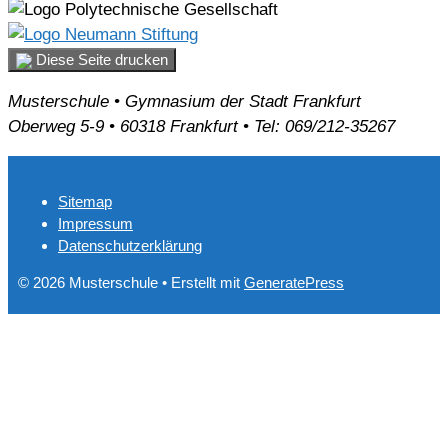
Diese Seite drucken
Musterschule • Gymnasium der Stadt Frankfurt
Oberweg 5-9 • 60318 Frankfurt • Tel: 069/212-35267
Sitemap
Impressum
Datenschutzerklärung
© 2026 Musterschule
• Erstellt mit
GeneratePress