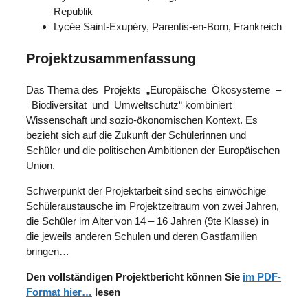
Republik
Lycée Saint-Exupéry, Parentis-en-Born, Frankreich
Projektzusammenfassung
Das Thema des Projekts „Europäische Ökosysteme –
Biodiversität und Umweltschutz“ kombiniert
Wissenschaft und sozio-ökonomischen Kontext. Es
bezieht sich auf die Zukunft der Schülerinnen und
Schüler und die politischen Ambitionen der Europäischen
Union.
Schwerpunkt der Projektarbeit sind sechs einwöchige
Schüleraustausche im Projektzeitraum von zwei Jahren,
die Schüler im Alter von 14 – 16 Jahren (9te Klasse) in
die jeweils anderen Schulen und deren Gastfamilien
bringen…
Den vollständigen Projektbericht können Sie
im PDF-
Format hier…
lesen