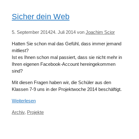
Sicher dein Web
5. September 2014
24. Juli 2014
von
Joachim Scior
Hatten Sie schon mal das Gefühl, dass immer jemand
mitliest?
Ist es Ihnen schon mal passiert, dass sie nicht mehr in
Ihren eigenen Facebook-Account hereingekommen
sind?
Mit diesen Fragen haben wir, die Schüler aus den
Klassen 7-9 uns in der Projektwoche 2014 beschäftigt.
Weiterlesen
Kategorien
Archiv
,
Projekte