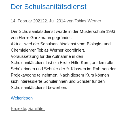
Der Schulsanitätsdienst
14. Februar 2021
22. Juli 2014
von
Tobias Werner
Der Schulsanitätsdienst wurde in der Musterschule 1993
von Herrn Ganzmann gegründet.
Aktuell wird der Schulsanitätsdienst vom Biologie- und
Chemielehrer Tobias Werner koordiniert.
Voraussetzung für die Aufnahme in den
Schulsanitätsdienst ist ein Erste-Hilfe-Kurs, an dem alle
Schülerinnen und Schüler der 9. Klassen im Rahmen der
Projektwoche teilnehmen. Nach diesem Kurs können
sich interessierte Schülerinnen und Schüler für den
Schulsanitätsdienst bewerben.
Weiterlesen
Kategorien
Projekte
,
Sanitäter