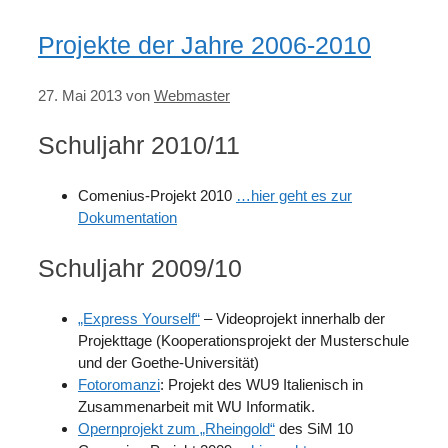
Projekte der Jahre 2006-2010
27. Mai 2013
von
Webmaster
Schuljahr 2010/11
Comenius-Projekt 2010
…hier geht es zur
Dokumentation
Schuljahr 2009/10
„Express Yourself“
– Videoprojekt innerhalb der
Projekttage (Kooperationsprojekt der Musterschule
und der Goethe-Universität)
Fotoromanzi
: Projekt des WU9 Italienisch in
Zusammenarbeit mit WU Informatik.
Opernprojekt zum „Rheingold“
des SiM 10