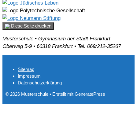
Diese Seite drucken
Musterschule • Gymnasium der Stadt Frankfurt
Oberweg 5-9 • 60318 Frankfurt • Tel: 069/212-35267
Sitemap
Impressum
Datenschutzerklärung
© 2026 Musterschule
• Erstellt mit
GeneratePress