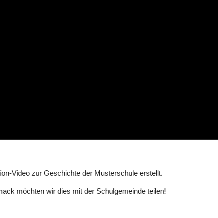
ion-Video zur Geschichte der Musterschule erstellt.
mack möchten wir dies mit der Schulgemeinde teilen!