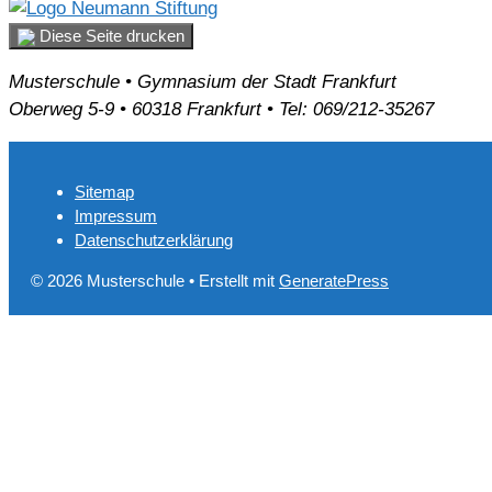
Diese Seite drucken
Musterschule • Gymnasium der Stadt Frankfurt
Oberweg 5-9 • 60318 Frankfurt • Tel: 069/212-35267
Sitemap
Impressum
Datenschutzerklärung
© 2026 Musterschule
• Erstellt mit
GeneratePress