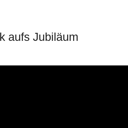
k aufs Jubiläum