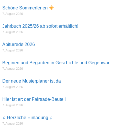
Schöne Sommerferien
7. August 2026
Jahrbuch 2025/26 ab sofort erhältlich!
7. August 2026
Abiturrede 2026
7. August 2026
Beginen und Begarden in Geschichte und Gegenwart
7. August 2026
Der neue Musterplaner ist da
7. August 2026
Hier ist er: der Fairtrade-Beutel!
7. August 2026
♫ Herzliche Einladung ♫
7. August 2026