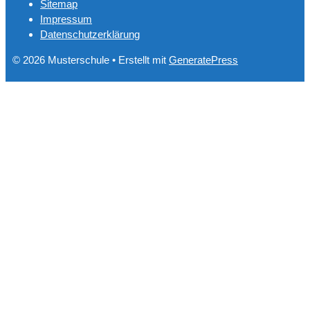
Sitemap
Impressum
Datenschutzerklärung
© 2026 Musterschule
• Erstellt mit
GeneratePress