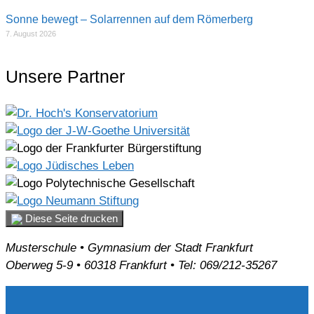
Sonne bewegt – Solarrennen auf dem Römerberg
7. August 2026
Unsere Partner
Diese Seite drucken
Musterschule • Gymnasium der Stadt Frankfurt
Oberweg 5-9 • 60318 Frankfurt • Tel: 069/212-35267