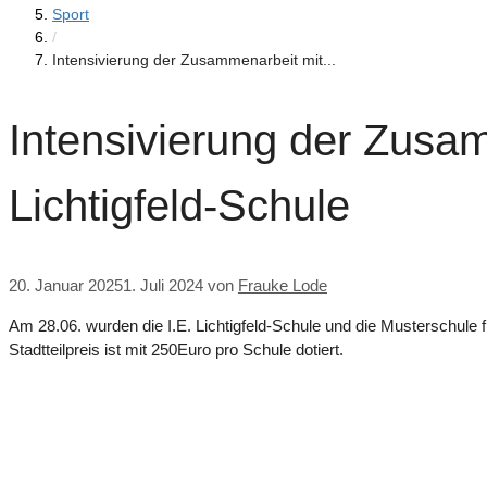
Sport
/
Intensivierung der Zusammenarbeit mit...
Intensivierung der Zusa
Lichtigfeld-Schule
20. Januar 2025
1. Juli 2024
von
Frauke Lode
Am 28.06. wurden die I.E. Lichtigfeld-Schule und die Musterschu
Stadtteilpreis ist mit 250Euro pro Schule dotiert.