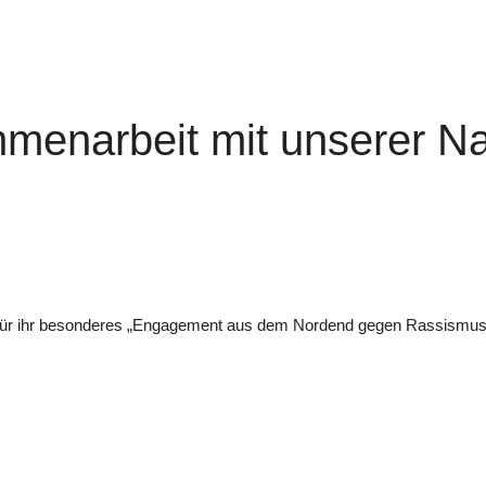
mmenarbeit mit unserer Na
le für ihr besonderes „Engagement aus dem Nordend gegen Rassismus