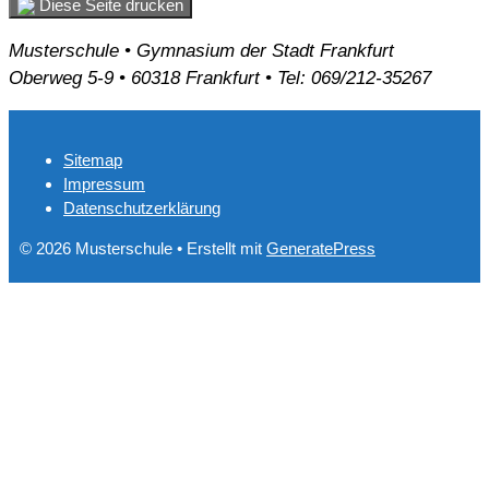
Diese Seite drucken
Musterschule • Gymnasium der Stadt Frankfurt
Oberweg 5-9 • 60318 Frankfurt • Tel: 069/212-35267
Sitemap
Impressum
Datenschutzerklärung
© 2026 Musterschule
• Erstellt mit
GeneratePress