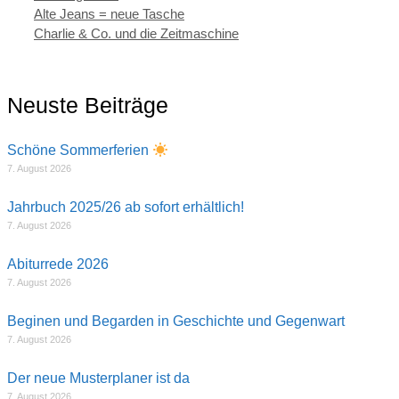
Alte Jeans = neue Tasche
Charlie & Co. und die Zeitmaschine
Neuste Beiträge
Schöne Sommerferien
7. August 2026
Jahrbuch 2025/26 ab sofort erhältlich!
7. August 2026
Abiturrede 2026
7. August 2026
Beginen und Begarden in Geschichte und Gegenwart
7. August 2026
Der neue Musterplaner ist da
7. August 2026