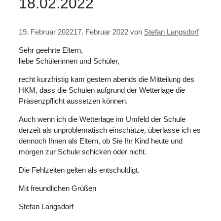
18.02.2022
19. Februar 2022
17. Februar 2022
von
Stefan Langsdorf
Sehr geehrte Eltern,
liebe Schülerinnen und Schüler,
recht kurzfristig kam gestern abends die Mitteilung des
HKM, dass die Schulen aufgrund der Wetterlage die
Präsenzpflicht aussetzen können.
Auch wenn ich die Wetterlage im Umfeld der Schule
derzeit als unproblematisch einschätze, überlasse ich es
dennoch Ihnen als Eltern, ob Sie Ihr Kind heute und
morgen zur Schule schicken oder nicht.
Die Fehlzeiten gelten als entschuldigt.
Mit freundlichen Grüßen
Stefan Langsdorf