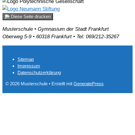
Diese Seite drucken
Musterschule • Gymnasium der Stadt Frankfurt
Oberweg 5-9 • 60318 Frankfurt • Tel: 069/212-35267
Sitemap
Impressum
Datenschutzerklärung
© 2026 Musterschule
• Erstellt mit
GeneratePress