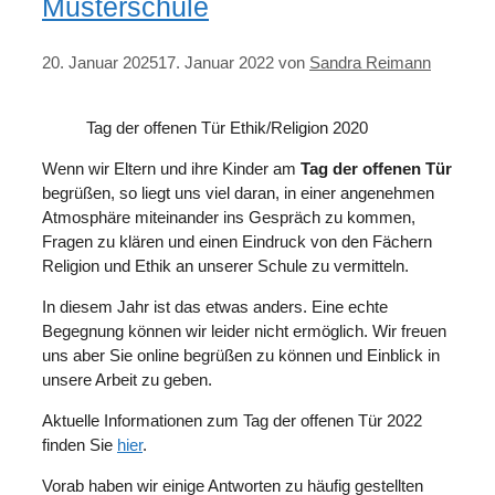
Musterschule
20. Januar 2025
17. Januar 2022
von
Sandra Reimann
Tag der offenen Tür Ethik/Religion 2020
Wenn wir Eltern und ihre Kinder am
Tag der offenen Tür
begrüßen, so liegt uns viel daran, in einer angenehmen
Atmosphäre miteinander ins Gespräch zu kommen,
Fragen zu klären und einen Eindruck von den Fächern
Religion und Ethik an unserer Schule zu vermitteln.
In diesem Jahr ist das etwas anders. Eine echte
Begegnung können wir leider nicht ermöglich. Wir freuen
uns aber Sie online begrüßen zu können und Einblick in
unsere Arbeit zu geben.
Aktuelle Informationen zum Tag der offenen Tür 2022
finden Sie
hier
.
Vorab haben wir einige Antworten zu häufig gestellten