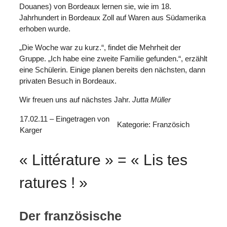
Douanes) von Bordeaux lernen sie, wie im 18.
Jahrhundert in Bordeaux Zoll auf Waren aus Südamerika
erhoben wurde.
„Die Woche war zu kurz.“, findet die Mehrheit der
Gruppe. „Ich habe eine zweite Familie gefunden.“, erzählt
eine Schülerin. Einige planen bereits den nächsten, dann
privaten Besuch in Bordeaux.
Wir freuen uns auf nächstes Jahr.
Jutta Müller
17.02.11 – Eingetragen von
Kategorie: Französich
Karger
« Littérature » = « Lis tes
ratures ! »
Der französische