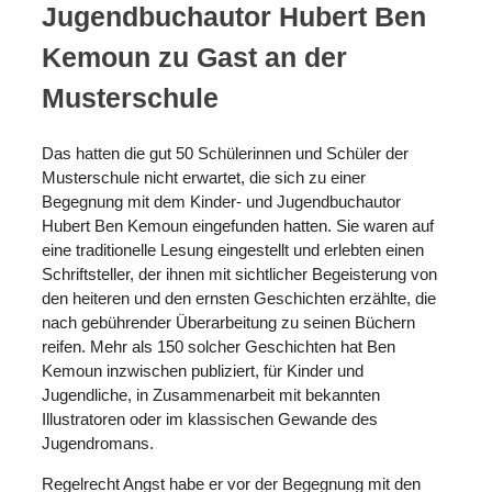
Jugendbuchautor Hubert Ben
Kemoun zu Gast an der
Musterschule
Das hatten die gut 50 Schülerinnen und Schüler der
Musterschule nicht erwartet, die sich zu einer
Begegnung mit dem Kinder- und Jugendbuchautor
Hubert Ben Kemoun eingefunden hatten. Sie waren auf
eine traditionelle Lesung eingestellt und erlebten einen
Schriftsteller, der ihnen mit sichtlicher Begeisterung von
den heiteren und den ernsten Geschichten erzählte, die
nach gebührender Überarbeitung zu seinen Büchern
reifen. Mehr als 150 solcher Geschichten hat Ben
Kemoun inzwischen publiziert, für Kinder und
Jugendliche, in Zusammenarbeit mit bekannten
Illustratoren oder im klassischen Gewande des
Jugendromans.
Regelrecht Angst habe er vor der Begegnung mit den