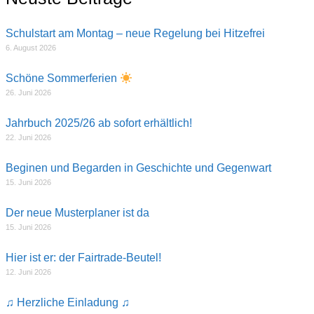
Schulstart am Montag – neue Regelung bei Hitzefrei
6. August 2026
Schöne Sommerferien
26. Juni 2026
Jahrbuch 2025/26 ab sofort erhältlich!
22. Juni 2026
Beginen und Begarden in Geschichte und Gegenwart
15. Juni 2026
Der neue Musterplaner ist da
15. Juni 2026
Hier ist er: der Fairtrade-Beutel!
12. Juni 2026
♫ Herzliche Einladung ♫