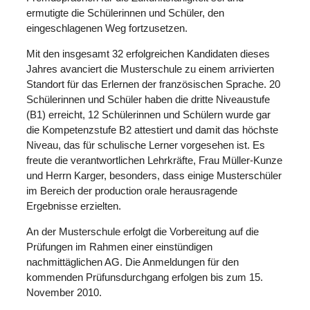
ermutigte die Schülerinnen und Schüler, den
eingeschlagenen Weg fortzusetzen.
Mit den insgesamt 32 erfolgreichen Kandidaten dieses
Jahres avanciert die Musterschule zu einem arrivierten
Standort für das Erlernen der französischen Sprache. 20
Schülerinnen und Schüler haben die dritte Niveaustufe
(B1) erreicht, 12 Schülerinnen und Schülern wurde gar
die Kompetenzstufe B2 attestiert und damit das höchste
Niveau, das für schulische Lerner vorgesehen ist. Es
freute die verantwortlichen Lehrkräfte, Frau Müller-Kunze
und Herrn Karger, besonders, dass einige Musterschüler
im Bereich der production orale herausragende
Ergebnisse erzielten.
An der Musterschule erfolgt die Vorbereitung auf die
Prüfungen im Rahmen einer einstündigen
nachmittäglichen AG. Die Anmeldungen für den
kommenden Prüfunsdurchgang erfolgen bis zum 15.
November 2010.