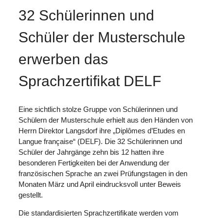
32 Schülerinnen und
Schüler der Musterschule
erwerben das
Sprachzertifikat DELF
Eine sichtlich stolze Gruppe von Schülerinnen und
Schülern der Musterschule erhielt aus den Händen von
Herrn Direktor Langsdorf ihre „Diplômes d’Etudes en
Langue française“ (DELF). Die 32 Schülerinnen und
Schüler der Jahrgänge zehn bis 12 hatten ihre
besonderen Fertigkeiten bei der Anwendung der
französischen Sprache an zwei Prüfungstagen in den
Monaten März und April eindrucksvoll unter Beweis
gestellt.
Die standardisierten Sprachzertifikate werden vom