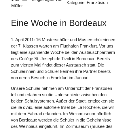
Kategorie: Französich
Müller
Eine Woche in Bordeaux
1. April 2011: 16 Musterschüler und Musterschülerinnen
der 7. Klassen warten am Flughafen Frankfurt. Vor uns
liegt eine spannende Woche bei den Austauschpartnern
des Collège St. Joseph de Tivoli in Bordeaux. Bereits
zum vierten Mal findet dieser Austausch statt. Die
Schülerinnen und Schüler kennen ihre Partner bereits
von deren Besuch in Frankfurt im Januar.
Unsere Schüler nehmen am Unterricht der Franzosen
teil und erfahren so die Unterschiede zwischen den
beiden Schulsystemen. Außer der Stadt, entdecken sie
die île d’Aix, eine autofreie Insel bei La Rochelle, die wir
mit dem Fahrrad erkunden. Im Weinmuseum nördlich
von Bordeaux werden die Schüler in die Geheimnisse
des Weinbaus eingeführt. Im Zollmuseum (musée des