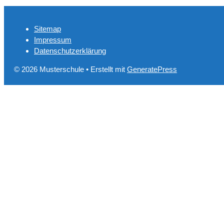
Sitemap
Impressum
Datenschutzerklärung
© 2026 Musterschule
• Erstellt mit
GeneratePress