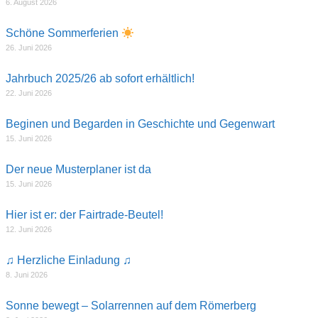
6. August 2026
Schöne Sommerferien
26. Juni 2026
Jahrbuch 2025/26 ab sofort erhältlich!
22. Juni 2026
Beginen und Begarden in Geschichte und Gegenwart
15. Juni 2026
Der neue Musterplaner ist da
15. Juni 2026
Hier ist er: der Fairtrade-Beutel!
12. Juni 2026
♫ Herzliche Einladung ♫
8. Juni 2026
Sonne bewegt – Solarrennen auf dem Römerberg