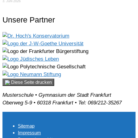
3. Juni 2026
Unsere Partner
Diese Seite drucken
Musterschule • Gymnasium der Stadt Frankfurt
Oberweg 5-9 • 60318 Frankfurt • Tel: 069/212-35267
Sitemap
Impressum