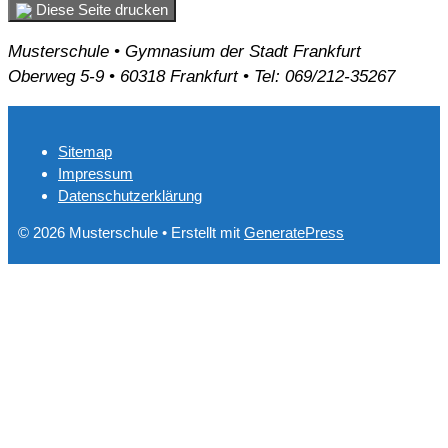
Diese Seite drucken
Musterschule • Gymnasium der Stadt Frankfurt
Oberweg 5-9 • 60318 Frankfurt • Tel: 069/212-35267
Sitemap
Impressum
Datenschutzerklärung
© 2026 Musterschule
• Erstellt mit
GeneratePress