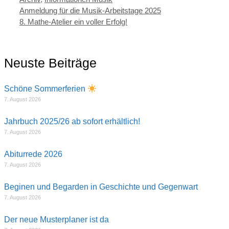
Anmeldung für die Musik-Arbeitstage 2025
8. Mathe-Atelier ein voller Erfolg!
Neuste Beiträge
Schöne Sommerferien
7. August 2026
Jahrbuch 2025/26 ab sofort erhältlich!
7. August 2026
Abiturrede 2026
7. August 2026
Beginen und Begarden in Geschichte und Gegenwart
7. August 2026
Der neue Musterplaner ist da