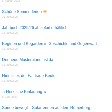
6. August 2026
Schöne Sommerferien
26. Juni 2026
Jahrbuch 2025/26 ab sofort erhältlich!
22. Juni 2026
Beginen und Begarden in Geschichte und Gegenwart
15. Juni 2026
Der neue Musterplaner ist da
15. Juni 2026
Hier ist er: der Fairtrade-Beutel!
12. Juni 2026
♫ Herzliche Einladung ♫
8. Juni 2026
Sonne bewegt – Solarrennen auf dem Römerberg