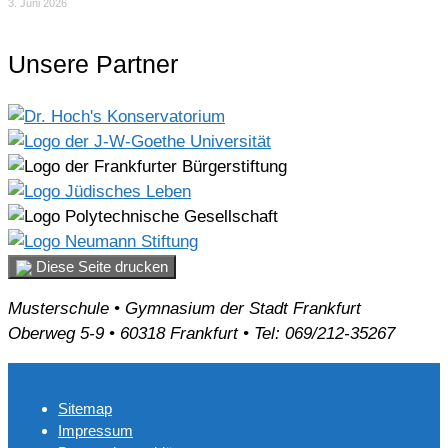
3. Juni 2026
Unsere Partner
Diese Seite drucken
Musterschule • Gymnasium der Stadt Frankfurt
Oberweg 5-9 • 60318 Frankfurt • Tel: 069/212-35267
Sitemap
Impressum