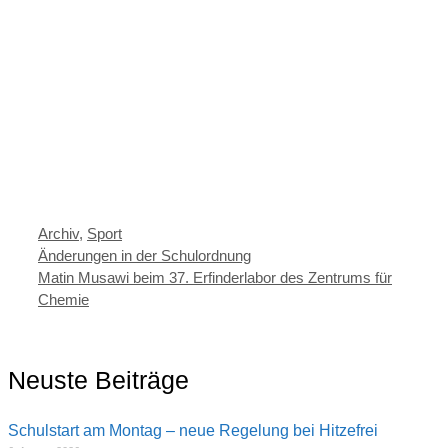
Kategorien
Archiv
,
Sport
Änderungen in der Schulordnung
Matin Musawi beim 37. Erfinderlabor des Zentrums für
Chemie
Neuste Beiträge
Schulstart am Montag – neue Regelung bei Hitzefrei