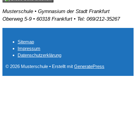
Musterschule • Gymnasium der Stadt Frankfurt
Oberweg 5-9 • 60318 Frankfurt • Tel: 069/212-35267
Sitemap
Impressum
Datenschutzerklärung
© 2026 Musterschule
• Erstellt mit
GeneratePress