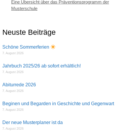
Eine Übersicht über das Präventionsprogramm der
Musterschule
Neuste Beiträge
Schöne Sommerferien
7. August 2026
Jahrbuch 2025/26 ab sofort erhältlich!
7. August 2026
Abiturrede 2026
7. August 2026
Beginen und Begarden in Geschichte und Gegenwart
7. August 2026
Der neue Musterplaner ist da
7. August 2026