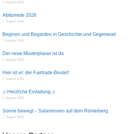
7. August 2026
Abiturrede 2026
7. August 2026
Beginen und Begarden in Geschichte und Gegenwart
7. August 2026
Der neue Musterplaner ist da
7. August 2026
Hier ist er: der Fairtrade-Beutel!
7. August 2026
♫ Herzliche Einladung ♫
7. August 2026
Sonne bewegt – Solarrennen auf dem Römerberg
7. August 2026