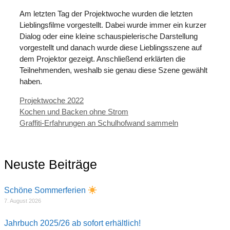
Am letzten Tag der Projektwoche wurden die letzten
Lieblingsfilme vorgestellt. Dabei wurde immer ein kurzer
Dialog oder eine kleine schauspielerische Darstellung
vorgestellt und danach wurde diese Lieblingsszene auf
dem Projektor gezeigt. Anschließend erklärten die
Teilnehmenden, weshalb sie genau diese Szene gewählt
haben.
Kategorien
Projektwoche 2022
Kochen und Backen ohne Strom
Graffiti-Erfahrungen an Schulhofwand sammeln
Neuste Beiträge
Schöne Sommerferien
7. August 2026
Jahrbuch 2025/26 ab sofort erhältlich!