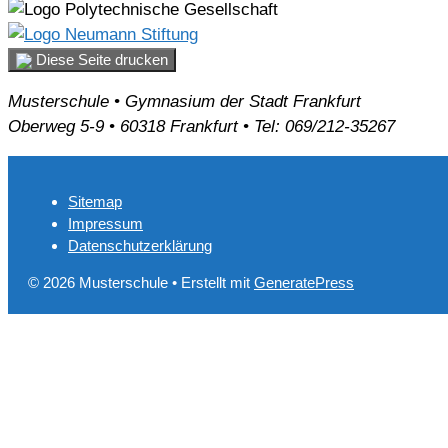
Diese Seite drucken
Musterschule • Gymnasium der Stadt Frankfurt
Oberweg 5-9 • 60318 Frankfurt • Tel: 069/212-35267
Sitemap
Impressum
Datenschutzerklärung
© 2026 Musterschule
• Erstellt mit
GeneratePress