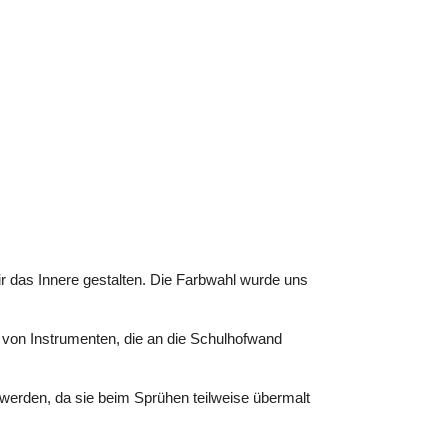
ir das Innere gestalten. Die Farbwahl wurde uns
 von Instrumenten, die an die Schulhofwand
werden, da sie beim Sprühen teilweise übermalt