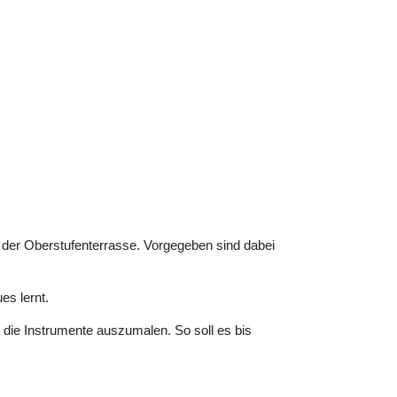
er der Oberstufenterrasse. Vorgegeben sind dabei
s lernt.
die Instrumente auszumalen. So soll es bis