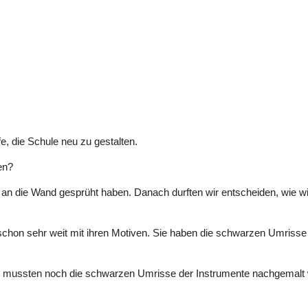
fe, die Schule neu zu gestalten.
en?
n an die Wand gesprüht haben. Danach durften wir entscheiden, wie w
chon sehr weit mit ihren Motiven. Sie haben die schwarzen Umrisse
nde mussten noch die schwarzen Umrisse der Instrumente nachgemalt 