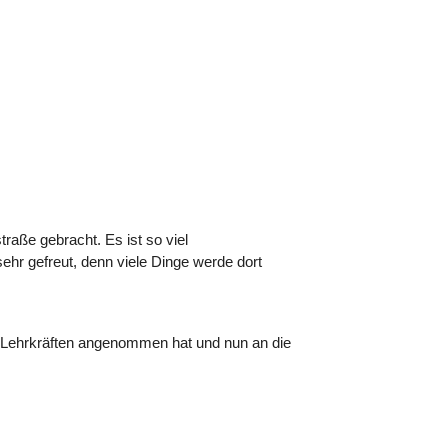
raße gebracht. Es ist so viel
hr gefreut, denn viele Dinge werde dort
e Lehrkräften angenommen hat und nun an die