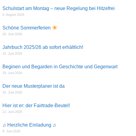
Schulstart am Montag – neue Regelung bei Hitzefrei
6. August 2026
Schöne Sommerferien
26. Juni 2026
Jahrbuch 2025/26 ab sofort erhältlich!
22. Juni 2026
Beginen und Begarden in Geschichte und Gegenwart
15. Juni 2026
Der neue Musterplaner ist da
15. Juni 2026
Hier ist er: der Fairtrade-Beutel!
12. Juni 2026
♫ Herzliche Einladung ♫
8. Juni 2026