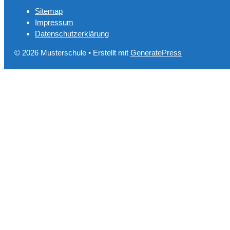
Sitemap
Impressum
Datenschutzerklärung
© 2026 Musterschule
• Erstellt mit
GeneratePress