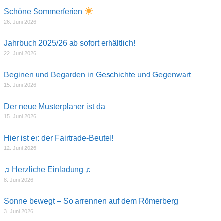
Schöne Sommerferien
26. Juni 2026
Jahrbuch 2025/26 ab sofort erhältlich!
22. Juni 2026
Beginen und Begarden in Geschichte und Gegenwart
15. Juni 2026
Der neue Musterplaner ist da
15. Juni 2026
Hier ist er: der Fairtrade-Beutel!
12. Juni 2026
♫ Herzliche Einladung ♫
8. Juni 2026
Sonne bewegt – Solarrennen auf dem Römerberg
3. Juni 2026