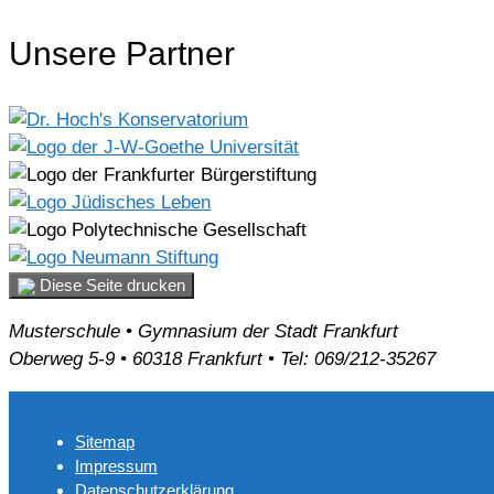
Unsere Partner
Diese Seite drucken
Musterschule • Gymnasium der Stadt Frankfurt
Oberweg 5-9 • 60318 Frankfurt • Tel: 069/212-35267
Sitemap
Impressum
Datenschutzerklärung