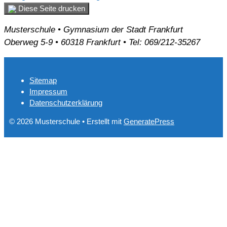
Diese Seite drucken
Musterschule • Gymnasium der Stadt Frankfurt
Oberweg 5-9 • 60318 Frankfurt • Tel: 069/212-35267
Sitemap
Impressum
Datenschutzerklärung
© 2026 Musterschule
• Erstellt mit
GeneratePress