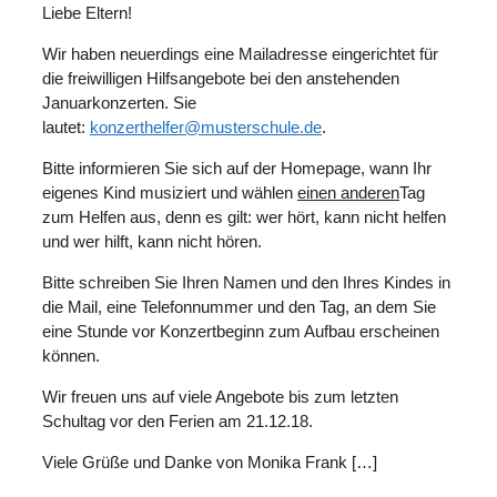
Liebe Eltern!
Wir haben neuerdings eine Mailadresse eingerichtet für
die freiwilligen Hilfsangebote bei den anstehenden
Januarkonzerten. Sie
lautet:
konzerthelfer@musterschule.de
.
Bitte informieren Sie sich auf der Homepage, wann Ihr
eigenes Kind musiziert und wählen
einen anderen
Tag
zum Helfen aus, denn es gilt: wer hört, kann nicht helfen
und wer hilft, kann nicht hören.
Bitte schreiben Sie Ihren Namen und den Ihres Kindes in
die Mail, eine Telefonnummer und den Tag, an dem Sie
eine Stunde vor Konzertbeginn zum Aufbau erscheinen
können.
Wir freuen uns auf viele Angebote bis zum letzten
Schultag vor den Ferien am 21.12.18.
Viele Grüße und Danke von Monika Frank […]