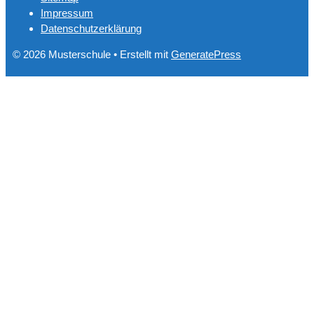
Impressum
Datenschutzerklärung
© 2026 Musterschule
• Erstellt mit
GeneratePress