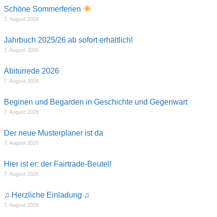
Schöne Sommerferien
7. August 2026
Jahrbuch 2025/26 ab sofort erhältlich!
7. August 2026
Abiturrede 2026
7. August 2026
Beginen und Begarden in Geschichte und Gegenwart
7. August 2026
Der neue Musterplaner ist da
7. August 2026
Hier ist er: der Fairtrade-Beutel!
7. August 2026
♫ Herzliche Einladung ♫
7. August 2026