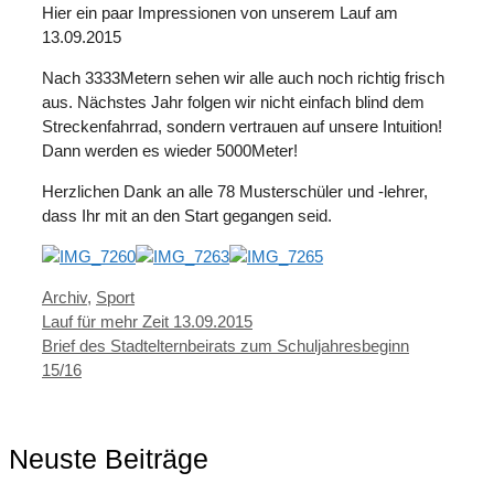
Hier ein paar Impressionen von unserem Lauf am
13.09.2015
Nach 3333Metern sehen wir alle auch noch richtig frisch
aus. Nächstes Jahr folgen wir nicht einfach blind dem
Streckenfahrrad, sondern vertrauen auf unsere Intuition!
Dann werden es wieder 5000Meter!
Herzlichen Dank an alle 78 Musterschüler und -lehrer,
dass Ihr mit an den Start gegangen seid.
Kategorien
Archiv
,
Sport
Lauf für mehr Zeit 13.09.2015
Brief des Stadtelternbeirats zum Schuljahresbeginn
15/16
Neuste Beiträge