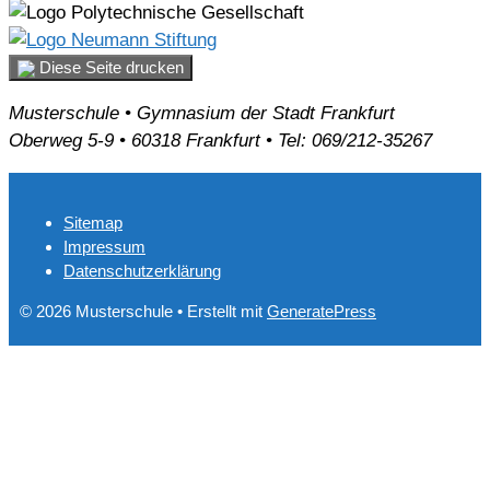
Diese Seite drucken
Musterschule • Gymnasium der Stadt Frankfurt
Oberweg 5-9 • 60318 Frankfurt • Tel: 069/212-35267
Sitemap
Impressum
Datenschutzerklärung
© 2026 Musterschule
• Erstellt mit
GeneratePress