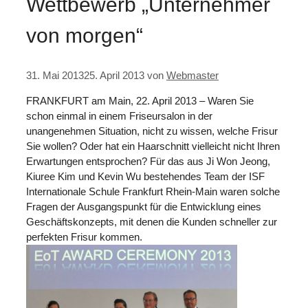
Wettbewerb „Unternehmer
von morgen“
31. Mai 2013
25. April 2013
von
Webmaster
FRANKFURT am Main, 22. April 2013 – Waren Sie
schon einmal in einem Friseursalon in der
unangenehmen Situation, nicht zu wissen, welche Frisur
Sie wollen? Oder hat ein Haarschnitt vielleicht nicht Ihren
Erwartungen entsprochen? Für das aus Ji Won Jeong,
Kiuree Kim und Kevin Wu bestehendes Team der ISF
Internationale Schule Frankfurt Rhein-Main waren solche
Fragen der Ausgangspunkt für die Entwicklung eines
Geschäftskonzepts, mit denen die Kunden schneller zur
perfekten Frisur kommen.