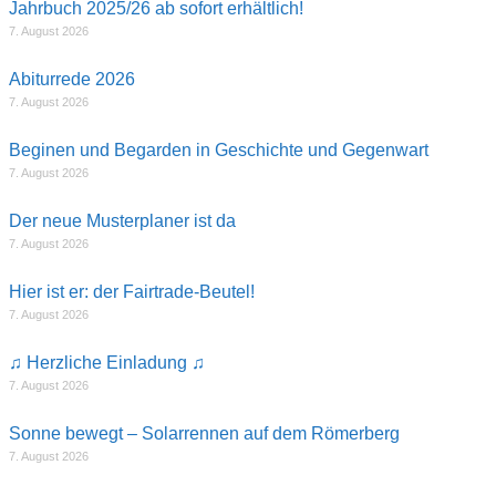
Jahrbuch 2025/26 ab sofort erhältlich!
7. August 2026
Abiturrede 2026
7. August 2026
Beginen und Begarden in Geschichte und Gegenwart
7. August 2026
Der neue Musterplaner ist da
7. August 2026
Hier ist er: der Fairtrade-Beutel!
7. August 2026
♫ Herzliche Einladung ♫
7. August 2026
Sonne bewegt – Solarrennen auf dem Römerberg
7. August 2026