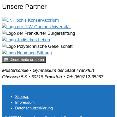
Unsere Partner
Diese Seite drucken
Musterschule • Gymnasium der Stadt Frankfurt
Oberweg 5-9 • 60318 Frankfurt • Tel: 069/212-35267
Sitemap
Impressum
Datenschutzerklärung