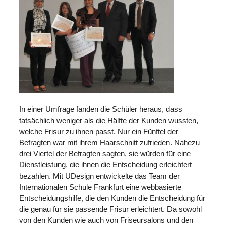
In einer Umfrage fanden die Schüler heraus, dass
tatsächlich weniger als die Hälfte der Kunden wussten,
welche Frisur zu ihnen passt. Nur ein Fünftel der
Befragten war mit ihrem Haarschnitt zufrieden. Nahezu
drei Viertel der Befragten sagten, sie würden für eine
Dienstleistung, die ihnen die Entscheidung erleichtert
bezahlen. Mit UDesign entwickelte das Team der
Internationalen Schule Frankfurt eine webbasierte
Entscheidungshilfe, die den Kunden die Entscheidung für
die genau für sie passende Frisur erleichtert. Da sowohl
von den Kunden wie auch von Friseursalons und den