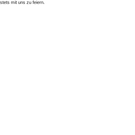
tets mit uns zu feiern.