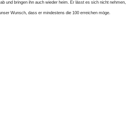
ab und bringen ihn auch wieder heim. Er lässt es sich nicht nehmen, s
unser Wunsch, dass er mindestens die 100 erreichen möge.