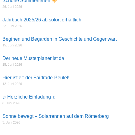
Schöne Sommerferien
26. Juni 2026
Jahrbuch 2025/26 ab sofort erhältlich!
22. Juni 2026
Beginen und Begarden in Geschichte und Gegenwart
15. Juni 2026
Der neue Musterplaner ist da
15. Juni 2026
Hier ist er: der Fairtrade-Beutel!
12. Juni 2026
♫ Herzliche Einladung ♫
8. Juni 2026
Sonne bewegt – Solarrennen auf dem Römerberg
3. Juni 2026