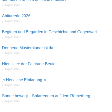
7. August 2026
Abiturrede 2026
7. August 2026
Beginen und Begarden in Geschichte und Gegenwart
7. August 2026
Der neue Musterplaner ist da
7. August 2026
Hier ist er: der Fairtrade-Beutel!
7. August 2026
♫ Herzliche Einladung ♫
7. August 2026
Sonne bewegt – Solarrennen auf dem Römerberg
7. August 2026