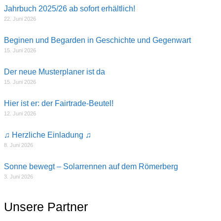
Jahrbuch 2025/26 ab sofort erhältlich!
22. Juni 2026
Beginen und Begarden in Geschichte und Gegenwart
15. Juni 2026
Der neue Musterplaner ist da
15. Juni 2026
Hier ist er: der Fairtrade-Beutel!
12. Juni 2026
♫ Herzliche Einladung ♫
8. Juni 2026
Sonne bewegt – Solarrennen auf dem Römerberg
3. Juni 2026
Unsere Partner