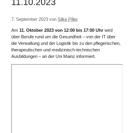
11.10.2023
7. September 2023
von
Silke Piller
Am
11. Oktober 2023 von 12:00 bis 17:00 Uhr
wird
über Berufe rund um die Gesundheit – von der IT über
die Verwaltung und der Logistik bis zu den pflegerischen,
therapeutischen und medizinisch-technischen
Ausbildungen – an der Uni Mainz informiert.
Zum
PDF-
Inhalt
springen