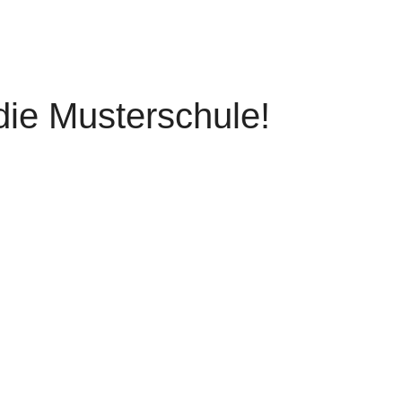
ie Musterschule!