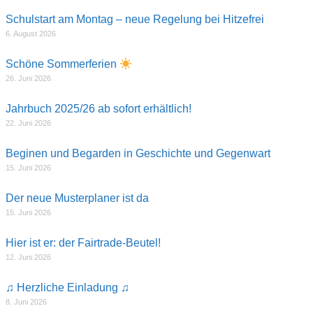
Schulstart am Montag – neue Regelung bei Hitzefrei
6. August 2026
Schöne Sommerferien
26. Juni 2026
Jahrbuch 2025/26 ab sofort erhältlich!
22. Juni 2026
Beginen und Begarden in Geschichte und Gegenwart
15. Juni 2026
Der neue Musterplaner ist da
15. Juni 2026
Hier ist er: der Fairtrade-Beutel!
12. Juni 2026
♫ Herzliche Einladung ♫
8. Juni 2026