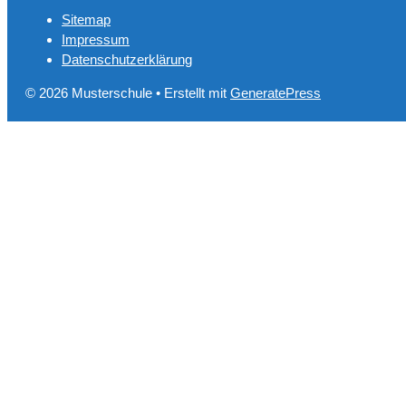
Sitemap
Impressum
Datenschutzerklärung
© 2026 Musterschule
• Erstellt mit
GeneratePress