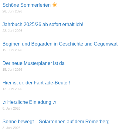
Schöne Sommerferien
26. Juni 2026
Jahrbuch 2025/26 ab sofort erhältlich!
22. Juni 2026
Beginen und Begarden in Geschichte und Gegenwart
15. Juni 2026
Der neue Musterplaner ist da
15. Juni 2026
Hier ist er: der Fairtrade-Beutel!
12. Juni 2026
♫ Herzliche Einladung ♫
8. Juni 2026
Sonne bewegt – Solarrennen auf dem Römerberg
3. Juni 2026