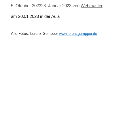
5. Oktober 2023
28. Januar 2023
von
Webmaster
am 20.01.2023 in der Aula
Alle Fotos: Lorenz Gempper
www.lorenzgempper.de