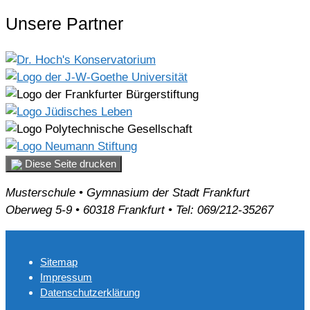
Unsere Partner
Diese Seite drucken
Musterschule • Gymnasium der Stadt Frankfurt
Oberweg 5-9 • 60318 Frankfurt • Tel: 069/212-35267
Sitemap
Impressum
Datenschutzerklärung