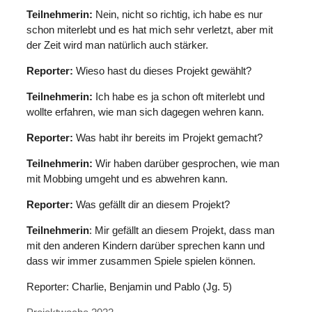
Teilnehmerin:
Nein, nicht so richtig, ich habe es nur
schon miterlebt und es hat mich sehr verletzt, aber mit
der Zeit wird man natürlich auch stärker.
Reporter:
Wieso hast du dieses Projekt gewählt?
Teilnehmerin:
Ich habe es ja schon oft miterlebt und
wollte erfahren, wie man sich dagegen wehren kann.
Reporter:
Was habt ihr bereits im Projekt gemacht?
Teilnehmerin:
Wir haben darüber gesprochen, wie man
mit Mobbing umgeht und es abwehren kann.
Reporter:
Was gefällt dir an diesem Projekt?
Teilnehmerin
: Mir gefällt an diesem Projekt, dass man
mit den anderen Kindern darüber sprechen kann und
dass wir immer zusammen Spiele spielen können.
Reporter: Charlie, Benjamin und Pablo (Jg. 5)
Kategorien