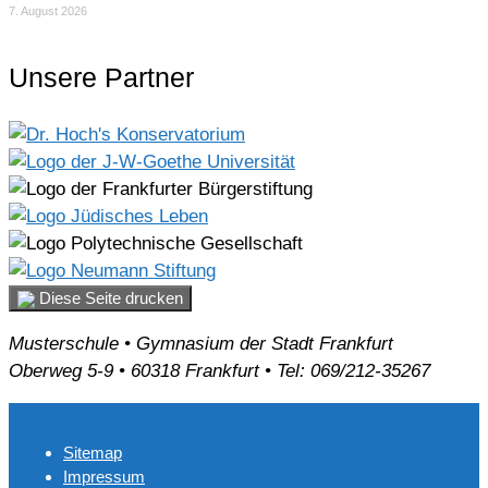
7. August 2026
Unsere Partner
Diese Seite drucken
Musterschule • Gymnasium der Stadt Frankfurt
Oberweg 5-9 • 60318 Frankfurt • Tel: 069/212-35267
Sitemap
Impressum