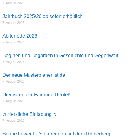
7. August 2026
Jahrbuch 2025/26 ab sofort erhältlich!
7. August 2026
Abiturrede 2026
7. August 2026
Beginen und Begarden in Geschichte und Gegenwart
7. August 2026
Der neue Musterplaner ist da
7. August 2026
Hier ist er: der Fairtrade-Beutel!
7. August 2026
♫ Herzliche Einladung ♫
7. August 2026
Sonne bewegt – Solarrennen auf dem Römerberg