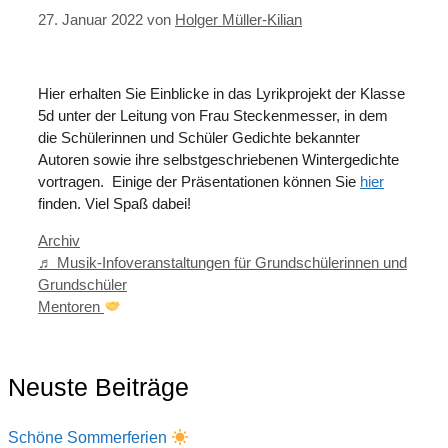
27. Januar 2022
von
Holger Müller-Kilian
Hier erhalten Sie Einblicke in das Lyrikprojekt der Klasse
5d unter der Leitung von Frau Steckenmesser, in dem
die Schülerinnen und Schüler Gedichte bekannter
Autoren sowie ihre selbstgeschriebenen Wintergedichte
vortragen. Einige der Präsentationen können Sie
hier
finden. Viel Spaß dabei!
Kategorien
Archiv
♬ Musik-Infoveranstaltungen für Grundschülerinnen und
Grundschüler
Mentoren
Neuste Beiträge
Schöne Sommerferien