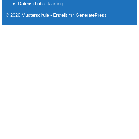
Datenschutzerklärung
© 2026 Musterschule
• Erstellt mit
GeneratePress