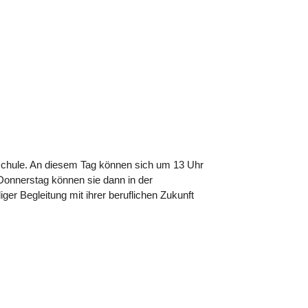
rschule. An diesem Tag können sich um 13 Uhr
 Donnerstag können sie dann in der
er Begleitung mit ihrer beruflichen Zukunft