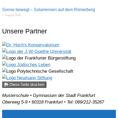
Sonne bewegt – Solarrennen auf dem Römerberg
7. August 2026
Unsere Partner
Diese Seite drucken
Musterschule • Gymnasium der Stadt Frankfurt
Oberweg 5-9 • 60318 Frankfurt • Tel: 069/212-35267