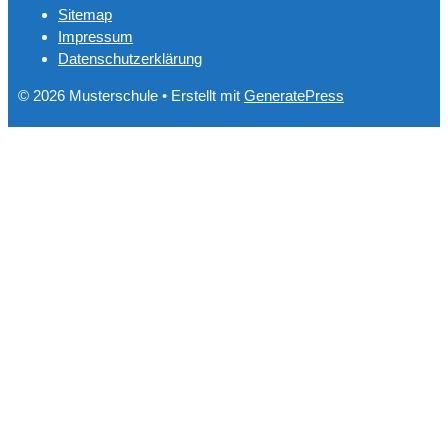
Sitemap
Impressum
Datenschutzerklärung
© 2026 Musterschule
• Erstellt mit
GeneratePress