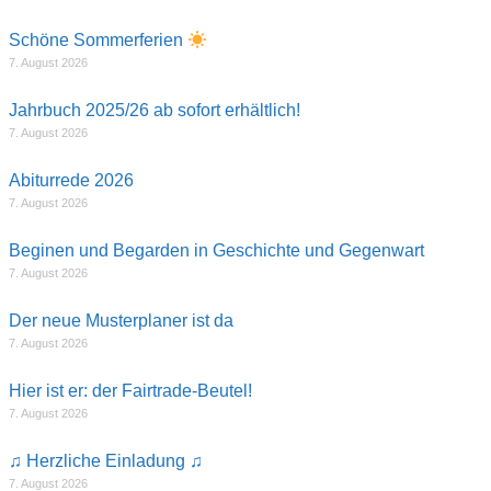
Schöne Sommerferien
7. August 2026
Jahrbuch 2025/26 ab sofort erhältlich!
7. August 2026
Abiturrede 2026
7. August 2026
Beginen und Begarden in Geschichte und Gegenwart
7. August 2026
Der neue Musterplaner ist da
7. August 2026
Hier ist er: der Fairtrade-Beutel!
7. August 2026
♫ Herzliche Einladung ♫
7. August 2026