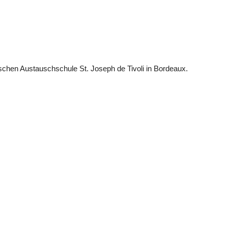
chen Austauschschule St. Joseph de Tivoli in Bordeaux.