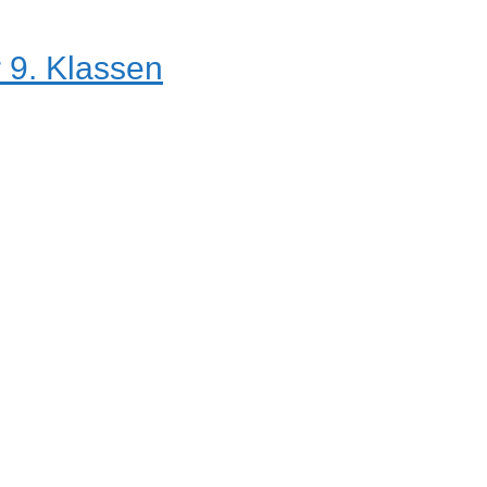
r 9. Klassen