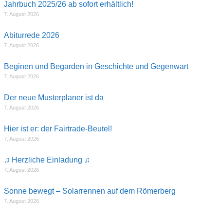
Jahrbuch 2025/26 ab sofort erhältlich!
7. August 2026
Abiturrede 2026
7. August 2026
Beginen und Begarden in Geschichte und Gegenwart
7. August 2026
Der neue Musterplaner ist da
7. August 2026
Hier ist er: der Fairtrade-Beutel!
7. August 2026
♫ Herzliche Einladung ♫
7. August 2026
Sonne bewegt – Solarrennen auf dem Römerberg
7. August 2026